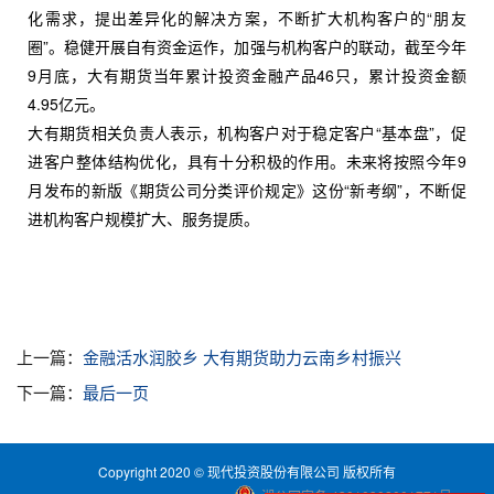
化需求，提出差异化的解决方案，不断扩大机构客户的“朋友
圈”。稳健开展自有资金运作，加强与机构客户的联动，截至今年
9月底，大有期货当年累计投资金融产品46只，累计投资金额
4.95亿元。
大有期货相关负责人表示，机构客户对于稳定客户“基本盘”，促
进客户整体结构优化，具有十分积极的作用。未来将按照今年9
月发布的新版《期货公司分类评价规定》这份“新考纲”，不断促
进机构客户规模扩大、服务提质。
上一篇：
金融活水润胶乡 大有期货助力云南乡村振兴
下一篇：
最后一页
Copyright 2020 © 现代投资股份有限公司 版权所有