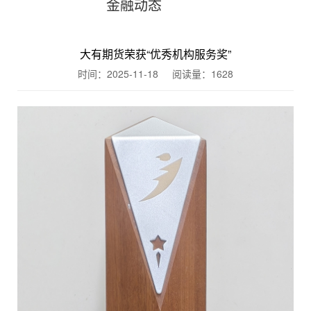
金融动态
大有期货荣获“优秀机构服务奖”
时间：2025-11-18 阅读量：
1628