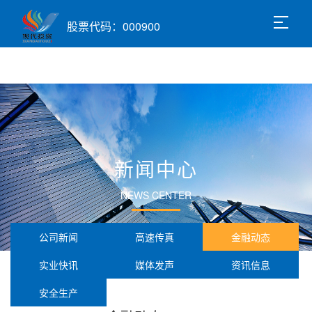
股票代码：000900
新闻中心
NEWS CENTER
公司新闻
高速传真
金融动态
实业快讯
媒体发声
资讯信息
安全生产